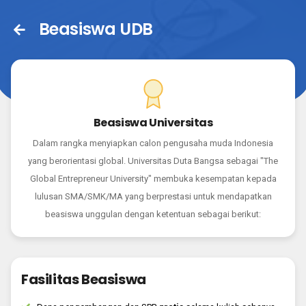
Beasiswa UDB
Beasiswa Universitas
Dalam rangka menyiapkan calon pengusaha muda Indonesia
yang berorientasi global. Universitas Duta Bangsa sebagai "The
Global Entrepreneur University" membuka kesempatan kepada
lulusan SMA/SMK/MA yang berprestasi untuk mendapatkan
beasiswa unggulan dengan ketentuan sebagai berikut:
Fasilitas Beasiswa