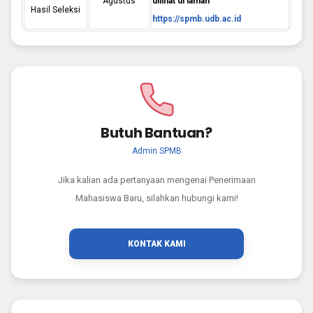
Agustus
dilihat di laman
Hasil Seleksi
https://spmb.udb.ac.id
Butuh Bantuan?
Admin SPMB
Jika kalian ada pertanyaan mengenai Penerimaan
Mahasiswa Baru, silahkan hubungi kami!
KONTAK KAMI