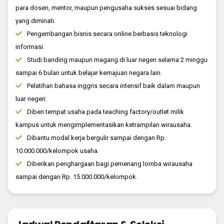
para dosen, mentor, maupun pengusaha sukses sesuai bidang
yang diminati.
Pengembangan bisnis secara online berbasis teknologi
informasi.
Studi banding maupun magang di luar negeri selama 2 minggu
sampai 6 bulan untuk belajar kemajuan negara lain.
Pelatihan bahasa inggris secara intensif baik dalam maupun
luar negeri.
Diberi tempat usaha pada teaching factory/outlet milik
kampus untuk mengimplementasikan ketrampilan wirausaha.
Dibantu modal kerja bergulir sampai dengan Rp.
10.000.000/kelompok usaha.
Diberikan penghargaan bagi pemenang lomba wirausaha
sampai dengan Rp. 15.000.000/kelompok.